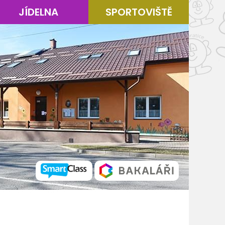
JÍDELNA
SPORTOVIŠTĚ