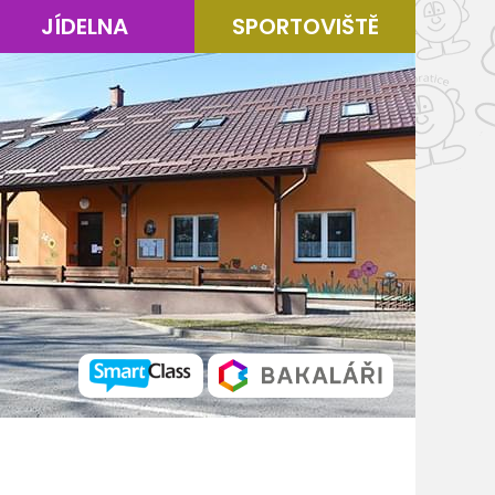
JÍDELNA
SPORTOVIŠTĚ