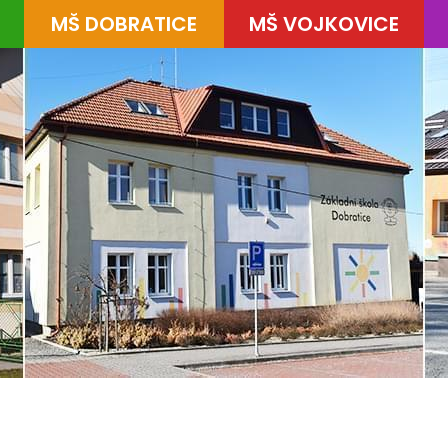
MŠ DOBRATICE
MŠ VOJKOVICE